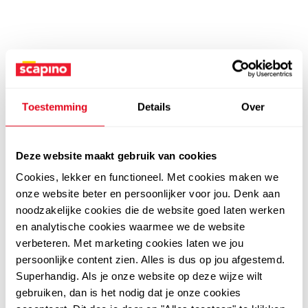
Toestemming
Details
Over
Deze website maakt gebruik van cookies
Cookies, lekker en functioneel. Met cookies maken we
onze website beter en persoonlijker voor jou. Denk aan
noodzakelijke cookies die de website goed laten werken
en analytische cookies waarmee we de website
verbeteren. Met marketing cookies laten we jou
persoonlijke content zien. Alles is dus op jou afgestemd.
Superhandig. Als je onze website op deze wijze wilt
gebruiken, dan is het nodig dat je onze cookies