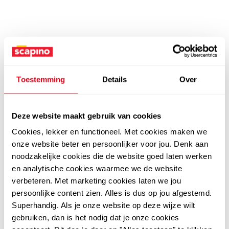
Toestemming
Details
Over
Deze website maakt gebruik van cookies
Cookies, lekker en functioneel. Met cookies maken we
onze website beter en persoonlijker voor jou. Denk aan
noodzakelijke cookies die de website goed laten werken
en analytische cookies waarmee we de website
verbeteren. Met marketing cookies laten we jou
persoonlijke content zien. Alles is dus op jou afgestemd.
Superhandig. Als je onze website op deze wijze wilt
gebruiken, dan is het nodig dat je onze cookies