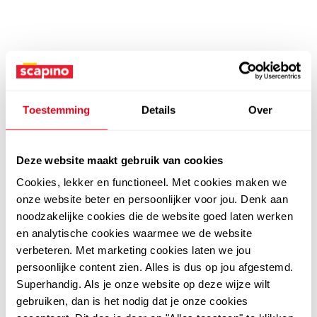
Toestemming
Details
Over
Deze website maakt gebruik van cookies
Cookies, lekker en functioneel. Met cookies maken we
onze website beter en persoonlijker voor jou. Denk aan
noodzakelijke cookies die de website goed laten werken
en analytische cookies waarmee we de website
verbeteren. Met marketing cookies laten we jou
persoonlijke content zien. Alles is dus op jou afgestemd.
Superhandig. Als je onze website op deze wijze wilt
gebruiken, dan is het nodig dat je onze cookies