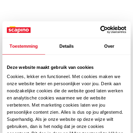
Toestemming
Details
Over
Deze website maakt gebruik van cookies
Cookies, lekker en functioneel. Met cookies maken we
onze website beter en persoonlijker voor jou. Denk aan
noodzakelijke cookies die de website goed laten werken
en analytische cookies waarmee we de website
verbeteren. Met marketing cookies laten we jou
persoonlijke content zien. Alles is dus op jou afgestemd.
Superhandig. Als je onze website op deze wijze wilt
gebruiken, dan is het nodig dat je onze cookies