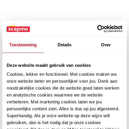
Toestemming
Details
Over
Deze website maakt gebruik van cookies
Cookies, lekker en functioneel. Met cookies maken we
onze website beter en persoonlijker voor jou. Denk aan
noodzakelijke cookies die de website goed laten werken
en analytische cookies waarmee we de website
verbeteren. Met marketing cookies laten we jou
persoonlijke content zien. Alles is dus op jou afgestemd.
Superhandig. Als je onze website op deze wijze wilt
gebruiken, dan is het nodig dat je onze cookies