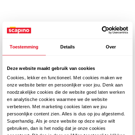
Toestemming
Details
Over
Deze website maakt gebruik van cookies
Cookies, lekker en functioneel. Met cookies maken we
onze website beter en persoonlijker voor jou. Denk aan
noodzakelijke cookies die de website goed laten werken
en analytische cookies waarmee we de website
verbeteren. Met marketing cookies laten we jou
persoonlijke content zien. Alles is dus op jou afgestemd.
Superhandig. Als je onze website op deze wijze wilt
gebruiken, dan is het nodig dat je onze cookies