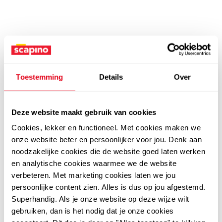
Toestemming
Details
Over
Deze website maakt gebruik van cookies
Cookies, lekker en functioneel. Met cookies maken we
onze website beter en persoonlijker voor jou. Denk aan
noodzakelijke cookies die de website goed laten werken
en analytische cookies waarmee we de website
verbeteren. Met marketing cookies laten we jou
persoonlijke content zien. Alles is dus op jou afgestemd.
Superhandig. Als je onze website op deze wijze wilt
gebruiken, dan is het nodig dat je onze cookies