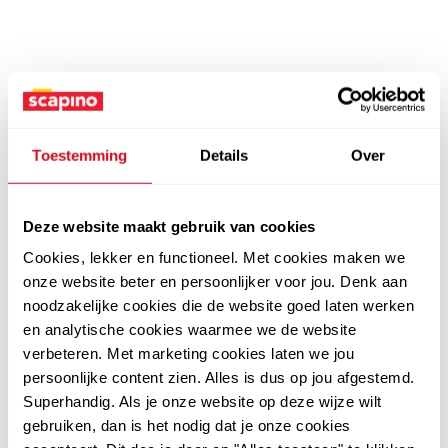
Toestemming
Details
Over
Deze website maakt gebruik van cookies
Cookies, lekker en functioneel. Met cookies maken we
onze website beter en persoonlijker voor jou. Denk aan
noodzakelijke cookies die de website goed laten werken
en analytische cookies waarmee we de website
verbeteren. Met marketing cookies laten we jou
persoonlijke content zien. Alles is dus op jou afgestemd.
Superhandig. Als je onze website op deze wijze wilt
gebruiken, dan is het nodig dat je onze cookies