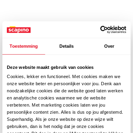
Toestemming
Details
Over
Deze website maakt gebruik van cookies
Cookies, lekker en functioneel. Met cookies maken we
onze website beter en persoonlijker voor jou. Denk aan
noodzakelijke cookies die de website goed laten werken
en analytische cookies waarmee we de website
verbeteren. Met marketing cookies laten we jou
persoonlijke content zien. Alles is dus op jou afgestemd.
Superhandig. Als je onze website op deze wijze wilt
gebruiken, dan is het nodig dat je onze cookies