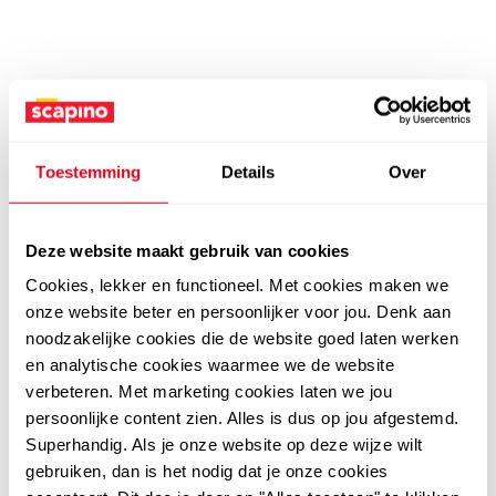
Toestemming
Details
Over
Deze website maakt gebruik van cookies
Cookies, lekker en functioneel. Met cookies maken we
onze website beter en persoonlijker voor jou. Denk aan
noodzakelijke cookies die de website goed laten werken
en analytische cookies waarmee we de website
verbeteren. Met marketing cookies laten we jou
persoonlijke content zien. Alles is dus op jou afgestemd.
Superhandig. Als je onze website op deze wijze wilt
gebruiken, dan is het nodig dat je onze cookies