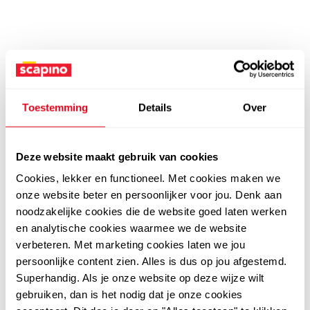
Toestemming
Details
Over
Deze website maakt gebruik van cookies
Cookies, lekker en functioneel. Met cookies maken we
onze website beter en persoonlijker voor jou. Denk aan
noodzakelijke cookies die de website goed laten werken
en analytische cookies waarmee we de website
verbeteren. Met marketing cookies laten we jou
persoonlijke content zien. Alles is dus op jou afgestemd.
Superhandig. Als je onze website op deze wijze wilt
gebruiken, dan is het nodig dat je onze cookies