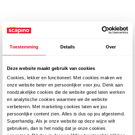
Toestemming
Details
Over
Deze website maakt gebruik van cookies
Cookies, lekker en functioneel. Met cookies maken we
onze website beter en persoonlijker voor jou. Denk aan
noodzakelijke cookies die de website goed laten werken
en analytische cookies waarmee we de website
verbeteren. Met marketing cookies laten we jou
persoonlijke content zien. Alles is dus op jou afgestemd.
Superhandig. Als je onze website op deze wijze wilt
gebruiken, dan is het nodig dat je onze cookies