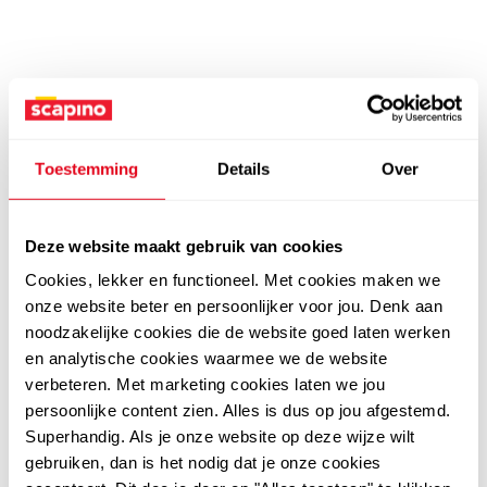
Toestemming
Details
Over
Deze website maakt gebruik van cookies
Cookies, lekker en functioneel. Met cookies maken we
onze website beter en persoonlijker voor jou. Denk aan
noodzakelijke cookies die de website goed laten werken
en analytische cookies waarmee we de website
verbeteren. Met marketing cookies laten we jou
persoonlijke content zien. Alles is dus op jou afgestemd.
Superhandig. Als je onze website op deze wijze wilt
gebruiken, dan is het nodig dat je onze cookies