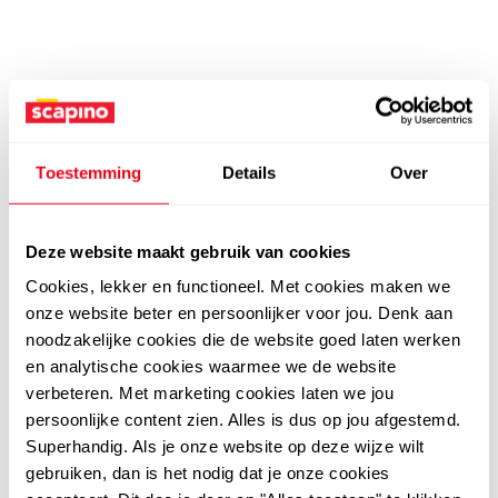
Toestemming
Details
Over
Deze website maakt gebruik van cookies
Cookies, lekker en functioneel. Met cookies maken we
onze website beter en persoonlijker voor jou. Denk aan
noodzakelijke cookies die de website goed laten werken
en analytische cookies waarmee we de website
verbeteren. Met marketing cookies laten we jou
persoonlijke content zien. Alles is dus op jou afgestemd.
Superhandig. Als je onze website op deze wijze wilt
gebruiken, dan is het nodig dat je onze cookies