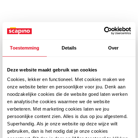
Toestemming
Details
Over
Deze website maakt gebruik van cookies
Cookies, lekker en functioneel. Met cookies maken we
onze website beter en persoonlijker voor jou. Denk aan
noodzakelijke cookies die de website goed laten werken
en analytische cookies waarmee we de website
verbeteren. Met marketing cookies laten we jou
persoonlijke content zien. Alles is dus op jou afgestemd.
Superhandig. Als je onze website op deze wijze wilt
gebruiken, dan is het nodig dat je onze cookies