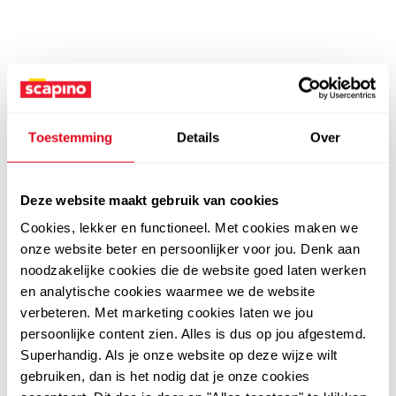
Toestemming
Details
Over
Deze website maakt gebruik van cookies
Cookies, lekker en functioneel. Met cookies maken we
onze website beter en persoonlijker voor jou. Denk aan
noodzakelijke cookies die de website goed laten werken
en analytische cookies waarmee we de website
verbeteren. Met marketing cookies laten we jou
persoonlijke content zien. Alles is dus op jou afgestemd.
Superhandig. Als je onze website op deze wijze wilt
gebruiken, dan is het nodig dat je onze cookies