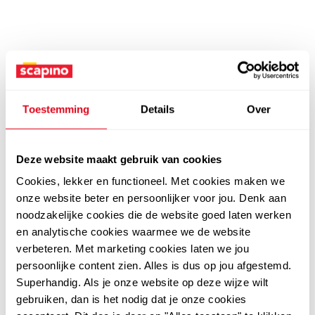
Toestemming
Details
Over
Deze website maakt gebruik van cookies
Cookies, lekker en functioneel. Met cookies maken we
onze website beter en persoonlijker voor jou. Denk aan
noodzakelijke cookies die de website goed laten werken
en analytische cookies waarmee we de website
verbeteren. Met marketing cookies laten we jou
persoonlijke content zien. Alles is dus op jou afgestemd.
Superhandig. Als je onze website op deze wijze wilt
gebruiken, dan is het nodig dat je onze cookies