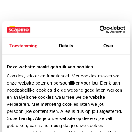
Toestemming
Details
Over
Deze website maakt gebruik van cookies
Cookies, lekker en functioneel. Met cookies maken we
onze website beter en persoonlijker voor jou. Denk aan
noodzakelijke cookies die de website goed laten werken
en analytische cookies waarmee we de website
verbeteren. Met marketing cookies laten we jou
persoonlijke content zien. Alles is dus op jou afgestemd.
Superhandig. Als je onze website op deze wijze wilt
gebruiken, dan is het nodig dat je onze cookies