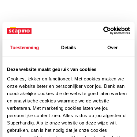
Toestemming
Details
Over
Deze website maakt gebruik van cookies
Cookies, lekker en functioneel. Met cookies maken we
onze website beter en persoonlijker voor jou. Denk aan
noodzakelijke cookies die de website goed laten werken
en analytische cookies waarmee we de website
verbeteren. Met marketing cookies laten we jou
persoonlijke content zien. Alles is dus op jou afgestemd.
Superhandig. Als je onze website op deze wijze wilt
gebruiken, dan is het nodig dat je onze cookies