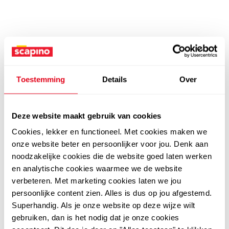
Toestemming
Details
Over
Deze website maakt gebruik van cookies
Cookies, lekker en functioneel. Met cookies maken we
onze website beter en persoonlijker voor jou. Denk aan
noodzakelijke cookies die de website goed laten werken
en analytische cookies waarmee we de website
verbeteren. Met marketing cookies laten we jou
persoonlijke content zien. Alles is dus op jou afgestemd.
Superhandig. Als je onze website op deze wijze wilt
gebruiken, dan is het nodig dat je onze cookies