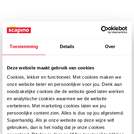
Toestemming
Details
Over
Deze website maakt gebruik van cookies
Cookies, lekker en functioneel. Met cookies maken we
onze website beter en persoonlijker voor jou. Denk aan
noodzakelijke cookies die de website goed laten werken
en analytische cookies waarmee we de website
verbeteren. Met marketing cookies laten we jou
persoonlijke content zien. Alles is dus op jou afgestemd.
Superhandig. Als je onze website op deze wijze wilt
gebruiken, dan is het nodig dat je onze cookies