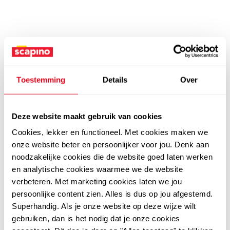
Toestemming
Details
Over
Deze website maakt gebruik van cookies
Cookies, lekker en functioneel. Met cookies maken we
onze website beter en persoonlijker voor jou. Denk aan
noodzakelijke cookies die de website goed laten werken
en analytische cookies waarmee we de website
verbeteren. Met marketing cookies laten we jou
persoonlijke content zien. Alles is dus op jou afgestemd.
Superhandig. Als je onze website op deze wijze wilt
gebruiken, dan is het nodig dat je onze cookies