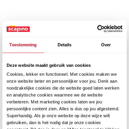
Toestemming
Details
Over
Deze website maakt gebruik van cookies
Cookies, lekker en functioneel. Met cookies maken we
onze website beter en persoonlijker voor jou. Denk aan
noodzakelijke cookies die de website goed laten werken
en analytische cookies waarmee we de website
verbeteren. Met marketing cookies laten we jou
persoonlijke content zien. Alles is dus op jou afgestemd.
Superhandig. Als je onze website op deze wijze wilt
gebruiken, dan is het nodig dat je onze cookies