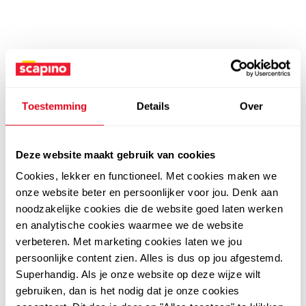
Toestemming
Details
Over
Deze website maakt gebruik van cookies
Cookies, lekker en functioneel. Met cookies maken we
onze website beter en persoonlijker voor jou. Denk aan
noodzakelijke cookies die de website goed laten werken
en analytische cookies waarmee we de website
verbeteren. Met marketing cookies laten we jou
persoonlijke content zien. Alles is dus op jou afgestemd.
Superhandig. Als je onze website op deze wijze wilt
gebruiken, dan is het nodig dat je onze cookies