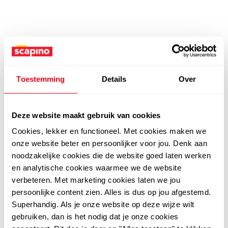
Toestemming
Details
Over
Deze website maakt gebruik van cookies
Cookies, lekker en functioneel. Met cookies maken we
onze website beter en persoonlijker voor jou. Denk aan
noodzakelijke cookies die de website goed laten werken
en analytische cookies waarmee we de website
verbeteren. Met marketing cookies laten we jou
persoonlijke content zien. Alles is dus op jou afgestemd.
Superhandig. Als je onze website op deze wijze wilt
gebruiken, dan is het nodig dat je onze cookies