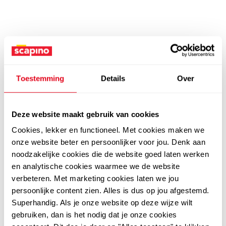
Toestemming
Details
Over
Deze website maakt gebruik van cookies
Cookies, lekker en functioneel. Met cookies maken we
onze website beter en persoonlijker voor jou. Denk aan
noodzakelijke cookies die de website goed laten werken
en analytische cookies waarmee we de website
verbeteren. Met marketing cookies laten we jou
persoonlijke content zien. Alles is dus op jou afgestemd.
Superhandig. Als je onze website op deze wijze wilt
gebruiken, dan is het nodig dat je onze cookies