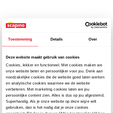
Toestemming
Details
Over
Deze website maakt gebruik van cookies
Cookies, lekker en functioneel. Met cookies maken we
onze website beter en persoonlijker voor jou. Denk aan
noodzakelijke cookies die de website goed laten werken
en analytische cookies waarmee we de website
verbeteren. Met marketing cookies laten we jou
persoonlijke content zien. Alles is dus op jou afgestemd.
Superhandig. Als je onze website op deze wijze wilt
gebruiken, dan is het nodig dat je onze cookies