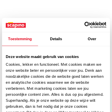
Toestemming
Details
Over
Deze website maakt gebruik van cookies
Cookies, lekker en functioneel. Met cookies maken we
onze website beter en persoonlijker voor jou. Denk aan
noodzakelijke cookies die de website goed laten werken
en analytische cookies waarmee we de website
verbeteren. Met marketing cookies laten we jou
persoonlijke content zien. Alles is dus op jou afgestemd.
Superhandig. Als je onze website op deze wijze wilt
gebruiken, dan is het nodig dat je onze cookies