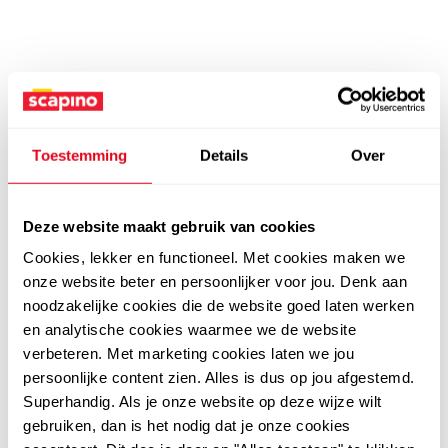
Toestemming
Details
Over
Deze website maakt gebruik van cookies
Cookies, lekker en functioneel. Met cookies maken we
onze website beter en persoonlijker voor jou. Denk aan
noodzakelijke cookies die de website goed laten werken
en analytische cookies waarmee we de website
verbeteren. Met marketing cookies laten we jou
persoonlijke content zien. Alles is dus op jou afgestemd.
Superhandig. Als je onze website op deze wijze wilt
gebruiken, dan is het nodig dat je onze cookies