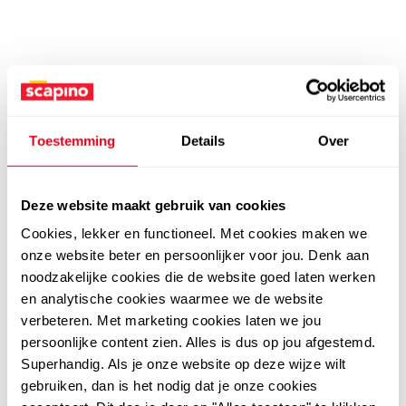
Toestemming
Details
Over
Deze website maakt gebruik van cookies
Cookies, lekker en functioneel. Met cookies maken we
onze website beter en persoonlijker voor jou. Denk aan
noodzakelijke cookies die de website goed laten werken
en analytische cookies waarmee we de website
verbeteren. Met marketing cookies laten we jou
persoonlijke content zien. Alles is dus op jou afgestemd.
Superhandig. Als je onze website op deze wijze wilt
gebruiken, dan is het nodig dat je onze cookies