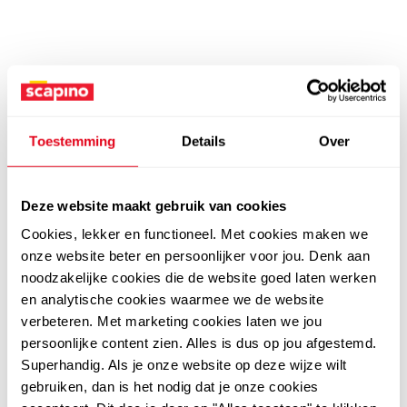
Toestemming
Details
Over
Deze website maakt gebruik van cookies
Cookies, lekker en functioneel. Met cookies maken we
onze website beter en persoonlijker voor jou. Denk aan
noodzakelijke cookies die de website goed laten werken
en analytische cookies waarmee we de website
verbeteren. Met marketing cookies laten we jou
persoonlijke content zien. Alles is dus op jou afgestemd.
Superhandig. Als je onze website op deze wijze wilt
gebruiken, dan is het nodig dat je onze cookies