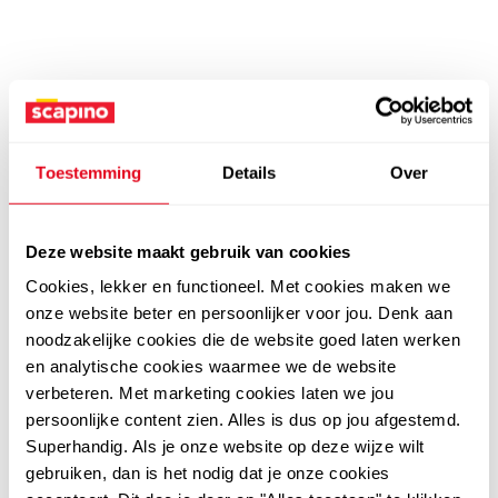
Toestemming
Details
Over
Deze website maakt gebruik van cookies
Cookies, lekker en functioneel. Met cookies maken we
onze website beter en persoonlijker voor jou. Denk aan
noodzakelijke cookies die de website goed laten werken
en analytische cookies waarmee we de website
verbeteren. Met marketing cookies laten we jou
persoonlijke content zien. Alles is dus op jou afgestemd.
Superhandig. Als je onze website op deze wijze wilt
gebruiken, dan is het nodig dat je onze cookies