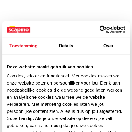
Toestemming
Details
Over
Deze website maakt gebruik van cookies
Cookies, lekker en functioneel. Met cookies maken we
onze website beter en persoonlijker voor jou. Denk aan
noodzakelijke cookies die de website goed laten werken
en analytische cookies waarmee we de website
verbeteren. Met marketing cookies laten we jou
persoonlijke content zien. Alles is dus op jou afgestemd.
Superhandig. Als je onze website op deze wijze wilt
gebruiken, dan is het nodig dat je onze cookies