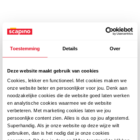
Toestemming
Details
Over
Deze website maakt gebruik van cookies
Cookies, lekker en functioneel. Met cookies maken we
onze website beter en persoonlijker voor jou. Denk aan
noodzakelijke cookies die de website goed laten werken
en analytische cookies waarmee we de website
verbeteren. Met marketing cookies laten we jou
persoonlijke content zien. Alles is dus op jou afgestemd.
Superhandig. Als je onze website op deze wijze wilt
gebruiken, dan is het nodig dat je onze cookies