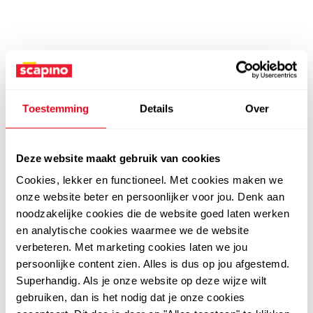
Toestemming
Details
Over
Deze website maakt gebruik van cookies
Cookies, lekker en functioneel. Met cookies maken we
onze website beter en persoonlijker voor jou. Denk aan
noodzakelijke cookies die de website goed laten werken
en analytische cookies waarmee we de website
verbeteren. Met marketing cookies laten we jou
persoonlijke content zien. Alles is dus op jou afgestemd.
Superhandig. Als je onze website op deze wijze wilt
gebruiken, dan is het nodig dat je onze cookies