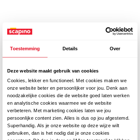
Toestemming
Details
Over
Deze website maakt gebruik van cookies
Cookies, lekker en functioneel. Met cookies maken we
onze website beter en persoonlijker voor jou. Denk aan
noodzakelijke cookies die de website goed laten werken
en analytische cookies waarmee we de website
verbeteren. Met marketing cookies laten we jou
persoonlijke content zien. Alles is dus op jou afgestemd.
Superhandig. Als je onze website op deze wijze wilt
gebruiken, dan is het nodig dat je onze cookies