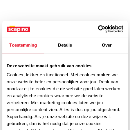
Toestemming
Details
Over
Deze website maakt gebruik van cookies
Cookies, lekker en functioneel. Met cookies maken we
onze website beter en persoonlijker voor jou. Denk aan
noodzakelijke cookies die de website goed laten werken
en analytische cookies waarmee we de website
verbeteren. Met marketing cookies laten we jou
persoonlijke content zien. Alles is dus op jou afgestemd.
Superhandig. Als je onze website op deze wijze wilt
gebruiken, dan is het nodig dat je onze cookies