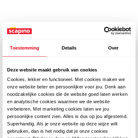
Toestemming
Details
Over
Deze website maakt gebruik van cookies
Cookies, lekker en functioneel. Met cookies maken we
onze website beter en persoonlijker voor jou. Denk aan
noodzakelijke cookies die de website goed laten werken
en analytische cookies waarmee we de website
verbeteren. Met marketing cookies laten we jou
persoonlijke content zien. Alles is dus op jou afgestemd.
Superhandig. Als je onze website op deze wijze wilt
gebruiken, dan is het nodig dat je onze cookies