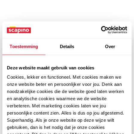
Toestemming
Details
Over
Deze website maakt gebruik van cookies
Cookies, lekker en functioneel. Met cookies maken we
onze website beter en persoonlijker voor jou. Denk aan
noodzakelijke cookies die de website goed laten werken
en analytische cookies waarmee we de website
verbeteren. Met marketing cookies laten we jou
persoonlijke content zien. Alles is dus op jou afgestemd.
Superhandig. Als je onze website op deze wijze wilt
gebruiken, dan is het nodig dat je onze cookies