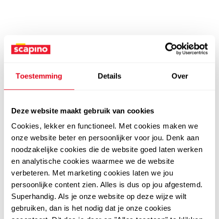
Toestemming
Details
Over
Deze website maakt gebruik van cookies
Cookies, lekker en functioneel. Met cookies maken we
onze website beter en persoonlijker voor jou. Denk aan
noodzakelijke cookies die de website goed laten werken
en analytische cookies waarmee we de website
verbeteren. Met marketing cookies laten we jou
persoonlijke content zien. Alles is dus op jou afgestemd.
Superhandig. Als je onze website op deze wijze wilt
gebruiken, dan is het nodig dat je onze cookies