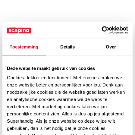
Toestemming
Details
Over
Deze website maakt gebruik van cookies
Cookies, lekker en functioneel. Met cookies maken we
onze website beter en persoonlijker voor jou. Denk aan
noodzakelijke cookies die de website goed laten werken
en analytische cookies waarmee we de website
verbeteren. Met marketing cookies laten we jou
persoonlijke content zien. Alles is dus op jou afgestemd.
Superhandig. Als je onze website op deze wijze wilt
gebruiken, dan is het nodig dat je onze cookies