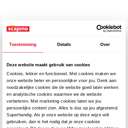
Toestemming
Details
Over
Deze website maakt gebruik van cookies
Cookies, lekker en functioneel. Met cookies maken we
onze website beter en persoonlijker voor jou. Denk aan
noodzakelijke cookies die de website goed laten werken
en analytische cookies waarmee we de website
verbeteren. Met marketing cookies laten we jou
persoonlijke content zien. Alles is dus op jou afgestemd.
Superhandig. Als je onze website op deze wijze wilt
gebruiken, dan is het nodig dat je onze cookies