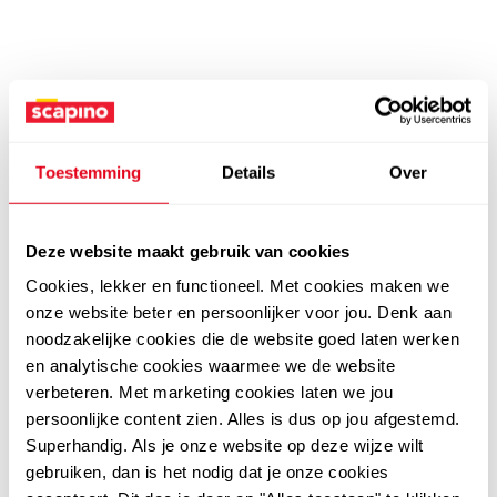
Toestemming
Details
Over
Deze website maakt gebruik van cookies
Cookies, lekker en functioneel. Met cookies maken we
onze website beter en persoonlijker voor jou. Denk aan
noodzakelijke cookies die de website goed laten werken
en analytische cookies waarmee we de website
verbeteren. Met marketing cookies laten we jou
persoonlijke content zien. Alles is dus op jou afgestemd.
Superhandig. Als je onze website op deze wijze wilt
gebruiken, dan is het nodig dat je onze cookies