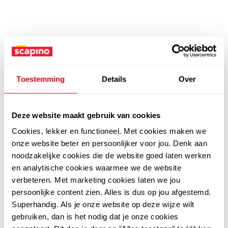
Toestemming
Details
Over
Deze website maakt gebruik van cookies
Cookies, lekker en functioneel. Met cookies maken we
onze website beter en persoonlijker voor jou. Denk aan
noodzakelijke cookies die de website goed laten werken
en analytische cookies waarmee we de website
verbeteren. Met marketing cookies laten we jou
persoonlijke content zien. Alles is dus op jou afgestemd.
Superhandig. Als je onze website op deze wijze wilt
gebruiken, dan is het nodig dat je onze cookies