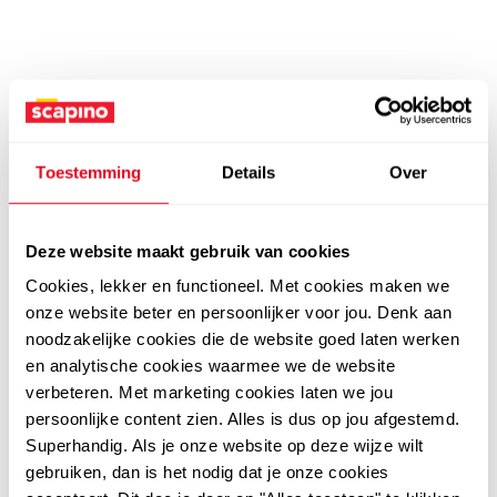
Toestemming
Details
Over
Deze website maakt gebruik van cookies
Cookies, lekker en functioneel. Met cookies maken we
onze website beter en persoonlijker voor jou. Denk aan
noodzakelijke cookies die de website goed laten werken
en analytische cookies waarmee we de website
verbeteren. Met marketing cookies laten we jou
persoonlijke content zien. Alles is dus op jou afgestemd.
Superhandig. Als je onze website op deze wijze wilt
gebruiken, dan is het nodig dat je onze cookies