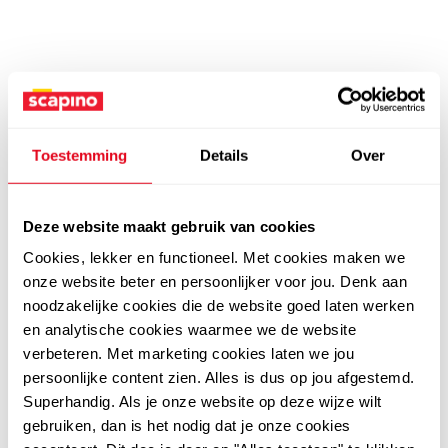
Toestemming
Details
Over
Deze website maakt gebruik van cookies
Cookies, lekker en functioneel. Met cookies maken we
onze website beter en persoonlijker voor jou. Denk aan
noodzakelijke cookies die de website goed laten werken
en analytische cookies waarmee we de website
verbeteren. Met marketing cookies laten we jou
persoonlijke content zien. Alles is dus op jou afgestemd.
Superhandig. Als je onze website op deze wijze wilt
gebruiken, dan is het nodig dat je onze cookies