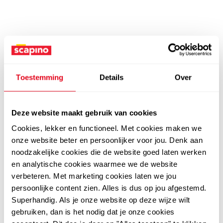
Toestemming
Details
Over
Deze website maakt gebruik van cookies
Cookies, lekker en functioneel. Met cookies maken we
onze website beter en persoonlijker voor jou. Denk aan
noodzakelijke cookies die de website goed laten werken
en analytische cookies waarmee we de website
verbeteren. Met marketing cookies laten we jou
persoonlijke content zien. Alles is dus op jou afgestemd.
Superhandig. Als je onze website op deze wijze wilt
gebruiken, dan is het nodig dat je onze cookies