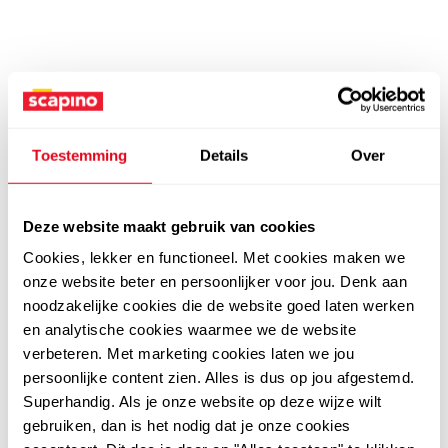
Toestemming
Details
Over
Deze website maakt gebruik van cookies
Cookies, lekker en functioneel. Met cookies maken we
onze website beter en persoonlijker voor jou. Denk aan
noodzakelijke cookies die de website goed laten werken
en analytische cookies waarmee we de website
verbeteren. Met marketing cookies laten we jou
persoonlijke content zien. Alles is dus op jou afgestemd.
Superhandig. Als je onze website op deze wijze wilt
gebruiken, dan is het nodig dat je onze cookies