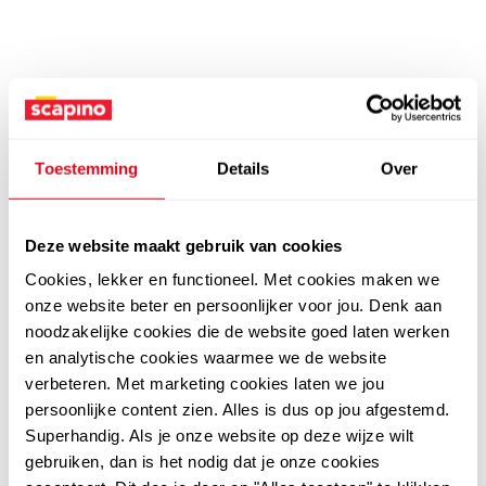
Toestemming
Details
Over
Deze website maakt gebruik van cookies
Cookies, lekker en functioneel. Met cookies maken we
onze website beter en persoonlijker voor jou. Denk aan
noodzakelijke cookies die de website goed laten werken
en analytische cookies waarmee we de website
verbeteren. Met marketing cookies laten we jou
persoonlijke content zien. Alles is dus op jou afgestemd.
Superhandig. Als je onze website op deze wijze wilt
gebruiken, dan is het nodig dat je onze cookies