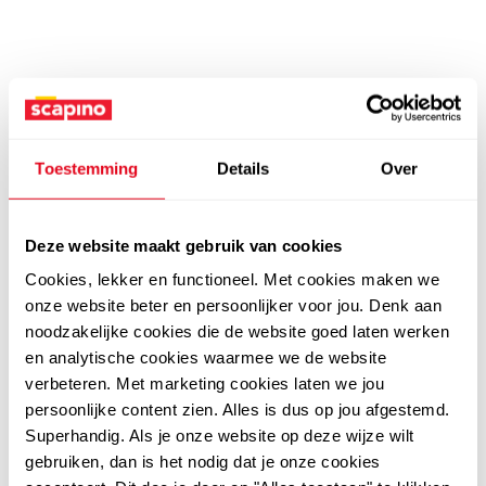
Toestemming
Details
Over
Deze website maakt gebruik van cookies
Cookies, lekker en functioneel. Met cookies maken we
onze website beter en persoonlijker voor jou. Denk aan
noodzakelijke cookies die de website goed laten werken
en analytische cookies waarmee we de website
verbeteren. Met marketing cookies laten we jou
persoonlijke content zien. Alles is dus op jou afgestemd.
Superhandig. Als je onze website op deze wijze wilt
gebruiken, dan is het nodig dat je onze cookies